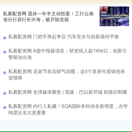
私募配资网 退休一年半主动投案！工行云南
省分行原行长许海，被开除党籍
私募配资网 门把手再起争议 汽车安全与创新亟待平衡
私募配资网 A股中报最强音：研发投入超7456亿，创新引
擎驱动出海
私募配资网 圣诞节前后财气回暖，这5个星座年底钱包有
望增厚
私募配资网 全球媒体聚焦 | 英媒：巴以新开端 前路仍荆棘
私募配资网 内行人私藏！SQA国际本科排名新维度，办学
纯度比名次更重要