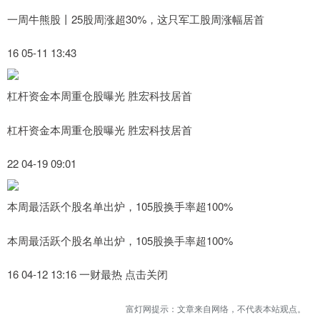
一周牛熊股丨25股周涨超30%，这只军工股周涨幅居首
16 05-11 13:43
杠杆资金本周重仓股曝光 胜宏科技居首
杠杆资金本周重仓股曝光 胜宏科技居首
22 04-19 09:01
本周最活跃个股名单出炉，105股换手率超100%
本周最活跃个股名单出炉，105股换手率超100%
16 04-12 13:16 一财最热 点击关闭
富灯网提示：文章来自网络，不代表本站观点。