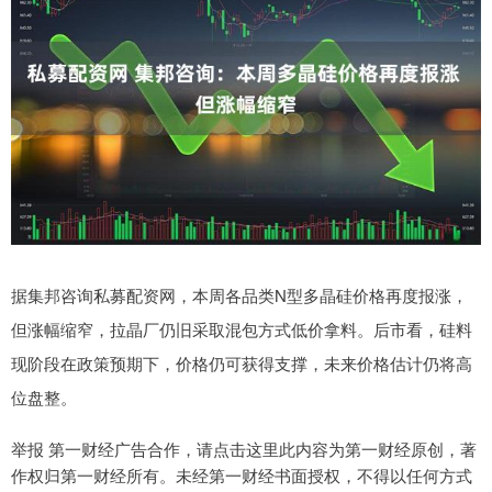
据集邦咨询私募配资网，本周各品类N型多晶硅价格再度报涨，
但涨幅缩窄，拉晶厂仍旧采取混包方式低价拿料。后市看，硅料
现阶段在政策预期下，价格仍可获得支撑，未来价格估计仍将高
位盘整。
举报 第一财经广告合作，请点击这里此内容为第一财经原创，著
作权归第一财经所有。未经第一财经书面授权，不得以任何方式